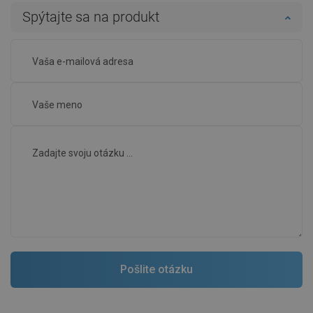
Spýtajte sa na produkt