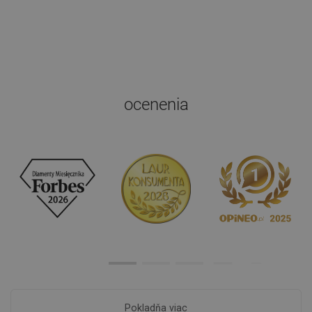
ocenenia
Pokladňa viac