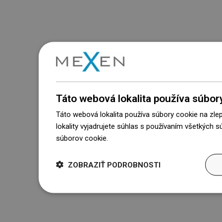
Táto webová lokalita používa súbor
Táto webová lokalita používa súbory cookie na zle
lokality vyjadrujete súhlas s používaním všetkých 
súborov cookie.
Dowiedz się więcej
ZOBRAZIŤ PODROBNOSTI