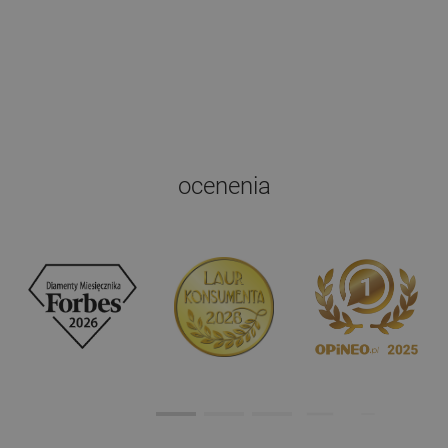
ocenenia