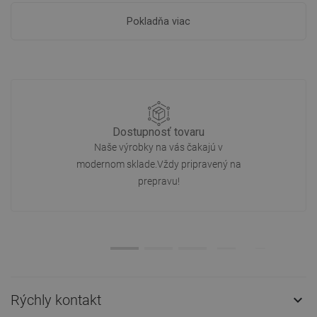
Pokladňa viac
Dostupnosť tovaru
Naše výrobky na vás čakajú v
modernom sklade.Vždy pripravený na
prepravu!
Rýchly kontakt
