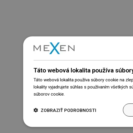
Táto webová lokalita používa súbor
Táto webová lokalita používa súbory cookie na zle
lokality vyjadrujete súhlas s používaním všetkých 
súborov cookie.
Dowiedz się więcej
ZOBRAZIŤ PODROBNOSTI