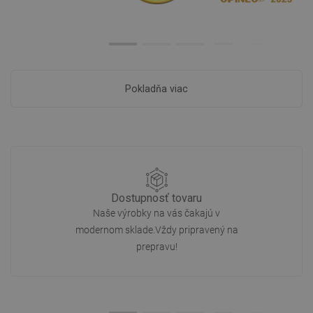
Pokladňa viac
Dostupnosť tovaru
Naše výrobky na vás čakajú v
modernom sklade.Vždy pripravený na
prepravu!