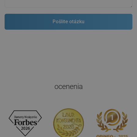
ocenenia