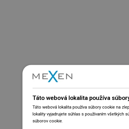
Táto webová lokalita používa súbor
Táto webová lokalita používa súbory cookie na zle
lokality vyjadrujete súhlas s používaním všetkých 
súborov cookie.
Dowiedz się więcej