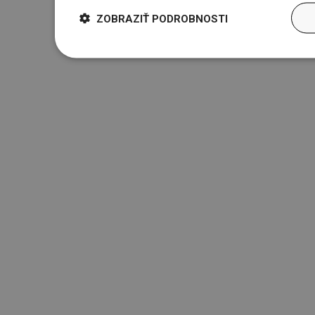
ZOBRAZIŤ PODROBNOSTI