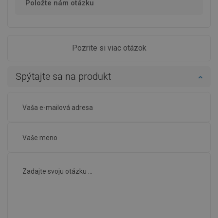
Položte nám otázku
Pozrite si viac otázok
Spýtajte sa na produkt