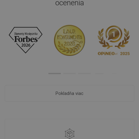
ocenenia
Pokladňa viac