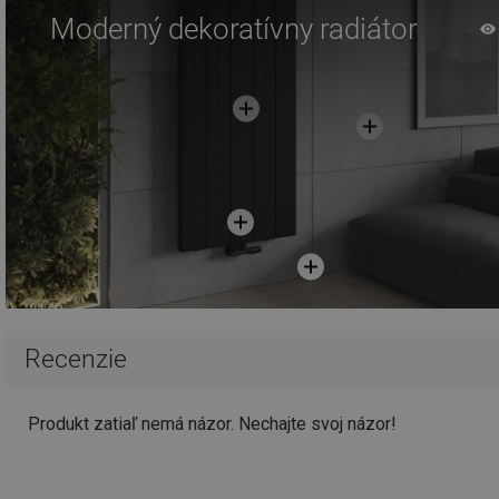
Moderný dekoratívny radiátor
Recenzie
Produkt zatiaľ nemá názor. Nechajte svoj názor!