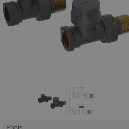
Popis