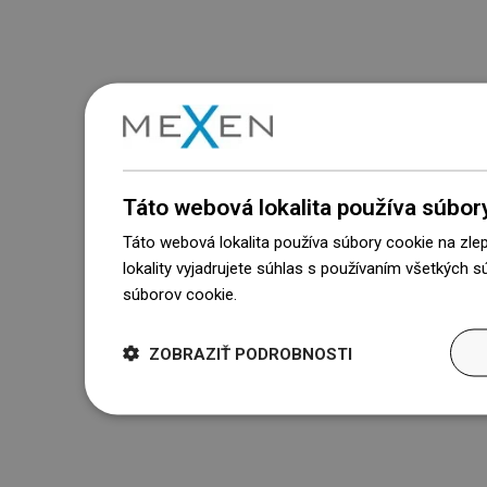
Táto webová lokalita používa súbor
Táto webová lokalita používa súbory cookie na zle
lokality vyjadrujete súhlas s používaním všetkých 
súborov cookie.
Dowiedz się więcej
ZOBRAZIŤ PODROBNOSTI