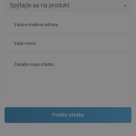
Spýtajte sa na produkt