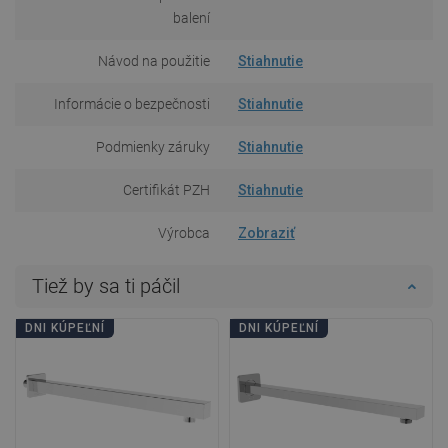
balení
Návod na použitie
Stiahnutie
Informácie o bezpečnosti
Stiahnutie
Podmienky záruky
Stiahnutie
Certifikát PZH
Stiahnutie
Výrobca
Zobraziť
Tiež by sa ti páčil
DNI KÚPEĽNÍ
DNI KÚPEĽNÍ