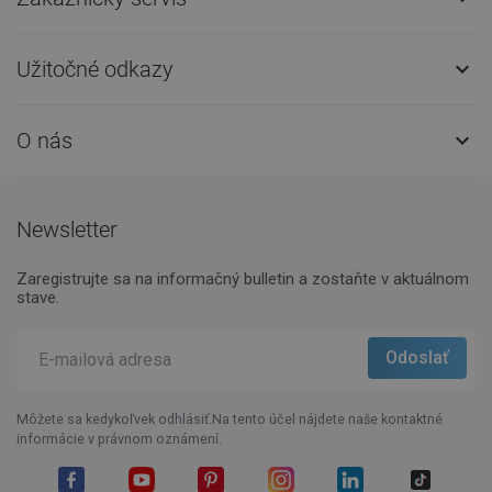
Užitočné odkazy

O nás

Newsletter
Zaregistrujte sa na informačný bulletin a zostaňte v aktuálnom
stave.
Môžete sa kedykoľvek odhlásiť.Na tento účel nájdete naše kontaktné
informácie v právnom oznámení.