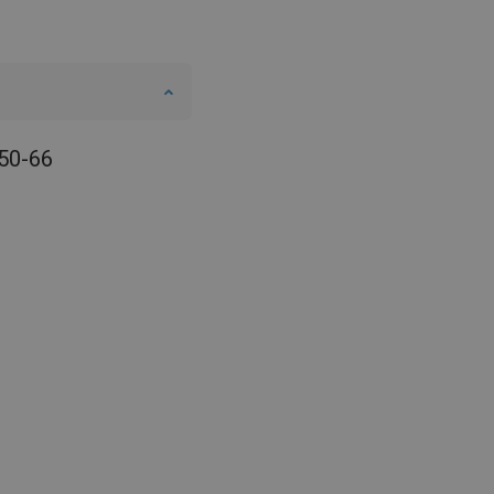
050-66