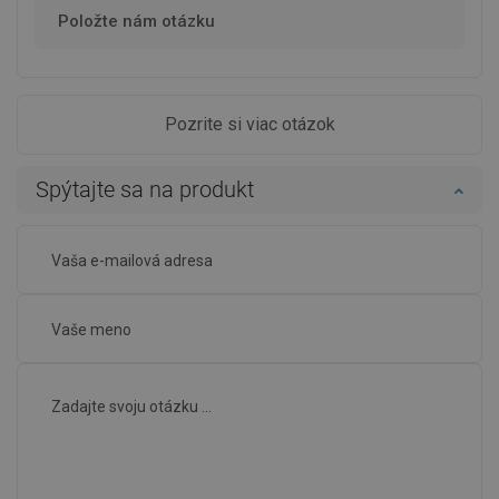
Položte nám otázku
Pozrite si viac otázok
Spýtajte sa na produkt