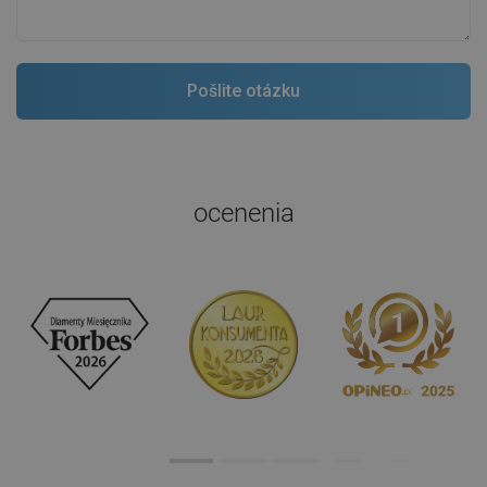
ocenenia