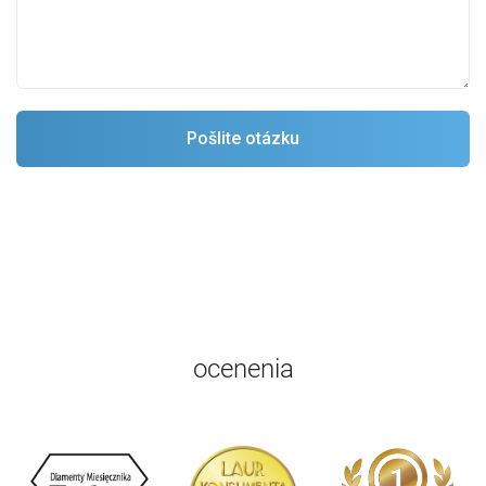
ocenenia