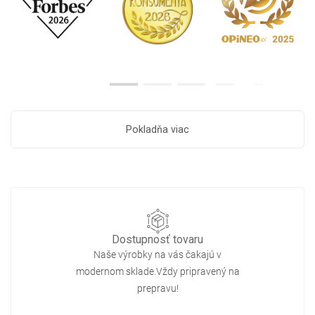
Pokladňa viac
Dostupnosť tovaru
Naše výrobky na vás čakajú v
modernom sklade.Vždy pripravený na
prepravu!