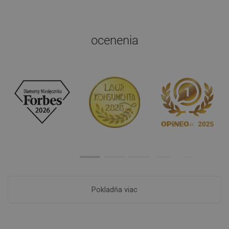
ocenenia
Pokladňa viac