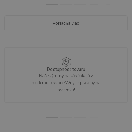
Pokladňa viac
Dostupnosť tovaru
Naše výrobky na vás čakajú v
modernom sklade.Vždy pripravený na
prepravu!