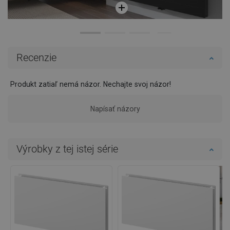
Recenzie
Produkt zatiaľ nemá názor. Nechajte svoj názor!
Napísať názory
Výrobky z tej istej série