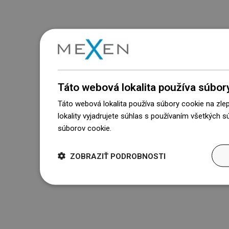
Táto webová lokalita používa súbor
Táto webová lokalita používa súbory cookie na zle
lokality vyjadrujete súhlas s používaním všetkých 
súborov cookie.
Dowiedz się więcej
ZOBRAZIŤ PODROBNOSTI