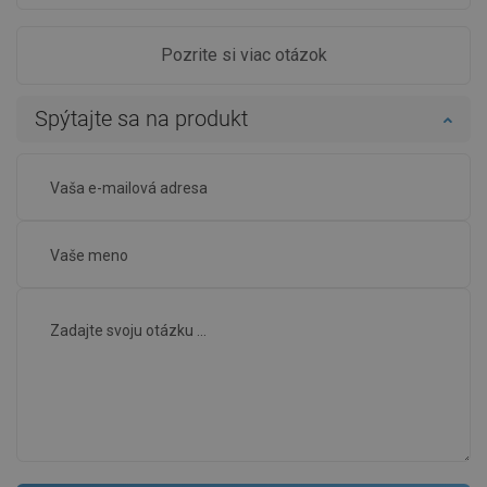
Pozrite si viac otázok
Spýtajte sa na produkt