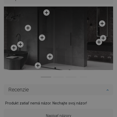
Recenzie
Produkt zatiaľ nemá názor. Nechajte svoj názor!
Napísať názory