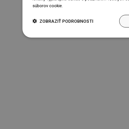
súborov cookie.
Dowiedz się więcej
ZOBRAZIŤ PODROBNOSTI