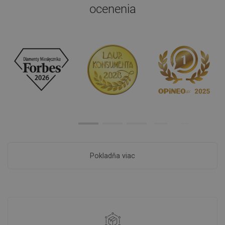
ocenenia
Pokladňa viac