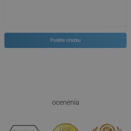
ocenenia