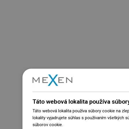
Táto webová lokalita používa súbor
Táto webová lokalita používa súbory cookie na zle
lokality vyjadrujete súhlas s používaním všetkých 
súborov cookie.
Dowiedz się więcej