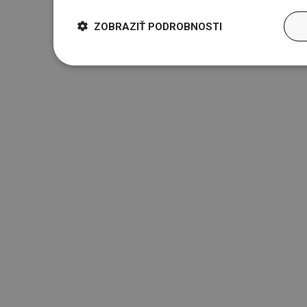
ZOBRAZIŤ PODROBNOSTI