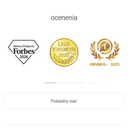
ocenenia
Pokladňa viac