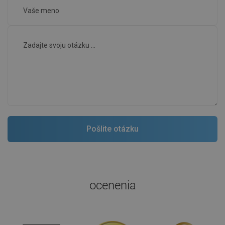
ocenenia