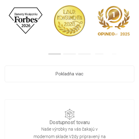
Pokladňa viac
Dostupnosť tovaru
Naše výrobky na vás čakajú v
modernom sklade.Vždy pripravený na