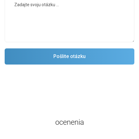
ocenenia