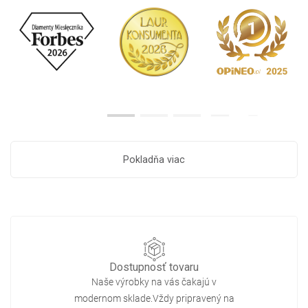
Pokladňa viac
Dostupnosť tovaru
Naše výrobky na vás čakajú v
modernom sklade.Vždy pripravený na