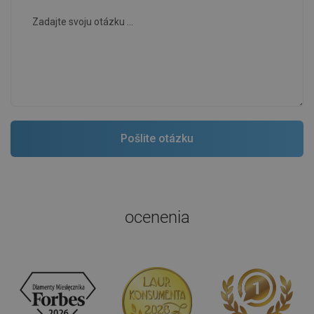
ocenenia