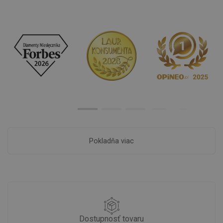
Pokladňa viac
Dostupnosť tovaru