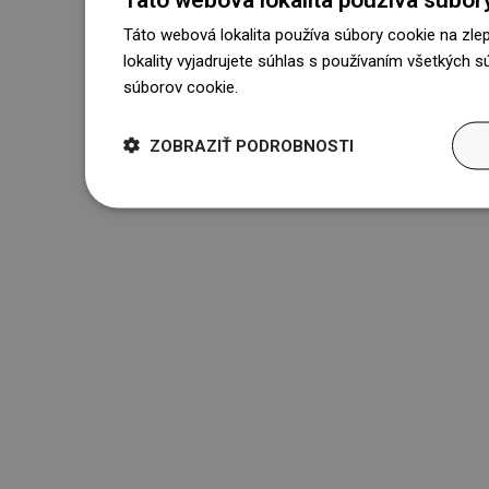
Táto webová lokalita používa súbory cookie na zle
lokality vyjadrujete súhlas s používaním všetkých 
súborov cookie.
Dowiedz się więcej
ZOBRAZIŤ PODROBNOSTI