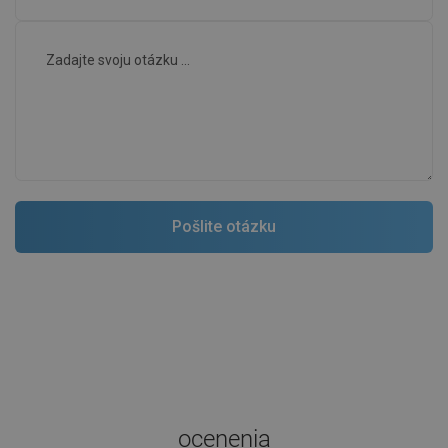
ocenenia