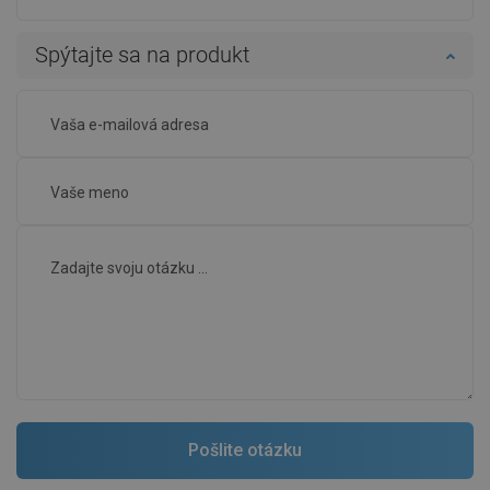
Spýtajte sa na produkt