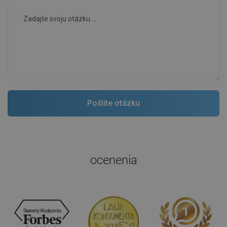
ocenenia