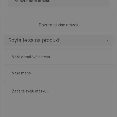
Položte nám otázku
Pozrite si viac otázok
Spýtajte sa na produkt