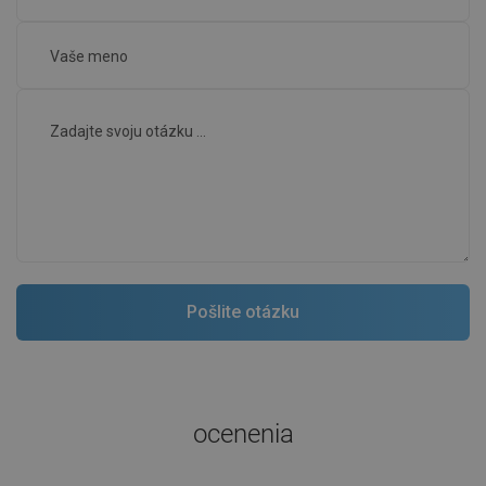
ocenenia