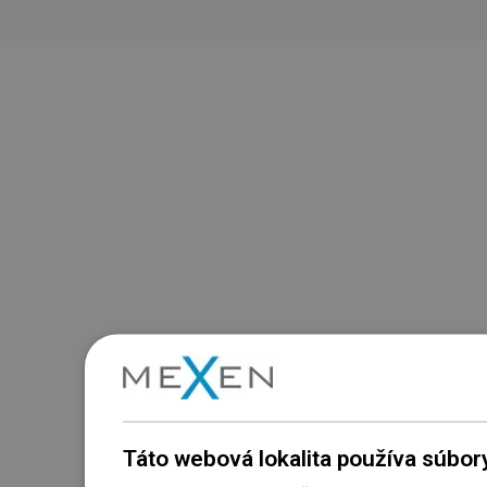
Táto webová lokalita používa súbor