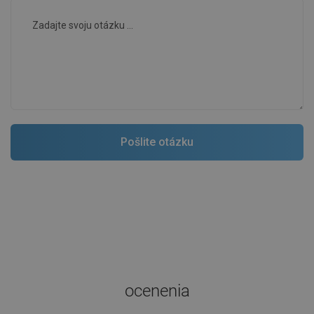
ocenenia