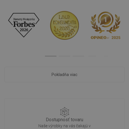
Pokladňa viac
Dostupnosť tovaru
Naše výrobky na vás čakajú v