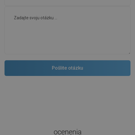
ocenenia