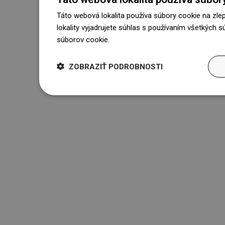
Táto webová lokalita používa súbory cookie na zle
lokality vyjadrujete súhlas s používaním všetkých 
súborov cookie.
Dowiedz się więcej
ZOBRAZIŤ PODROBNOSTI