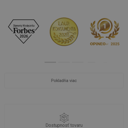
Pokladňa viac
Dostupnosť tovaru