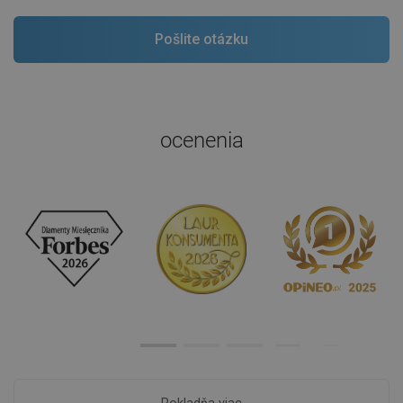
ocenenia