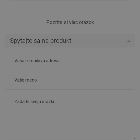
Pozrite si viac otázok
Spýtajte sa na produkt