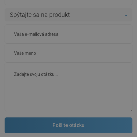
Spýtajte sa na produkt