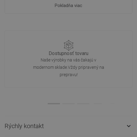
Pokladňa viac
Dostupnosť tovaru
Naše výrobky na vás čakajú v
modernom sklade.Vždy pripravený na
prepravu!
Rýchly kontakt
