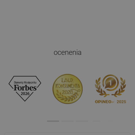
ocenenia