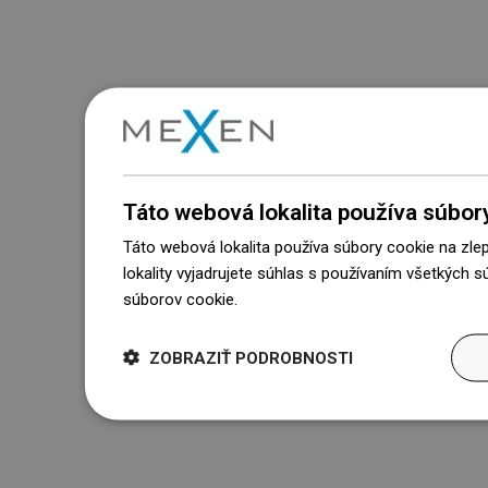
Táto webová lokalita používa súbor
Táto webová lokalita používa súbory cookie na zle
lokality vyjadrujete súhlas s používaním všetkých 
súborov cookie.
Dowiedz się więcej
ZOBRAZIŤ PODROBNOSTI