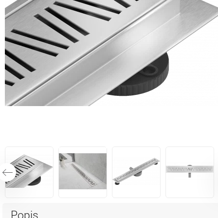
Popis