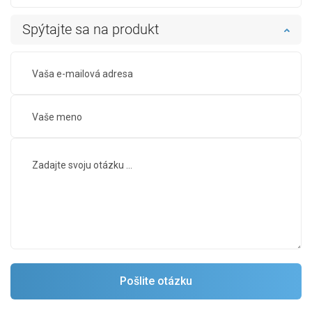
Spýtajte sa na produkt