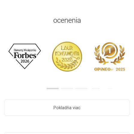
ocenenia
Pokladňa viac