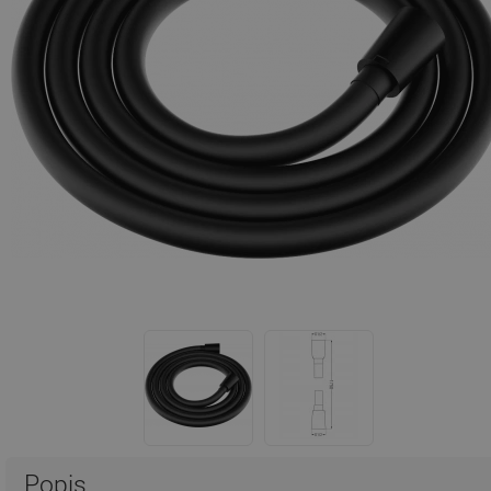
Popis