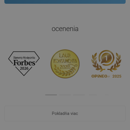
ocenenia
Pokladňa viac