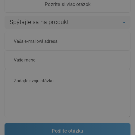
Pozrite si viac otázok
Spýtajte sa na produkt