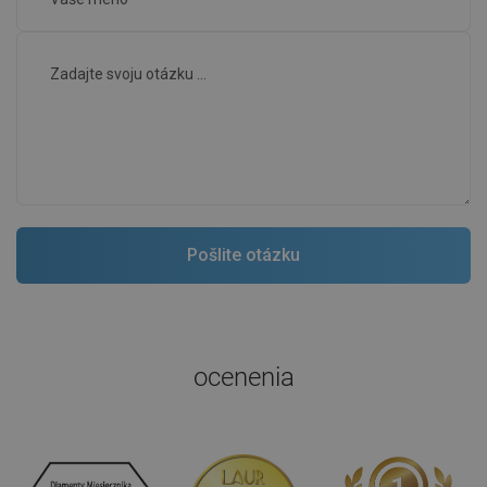
ocenenia