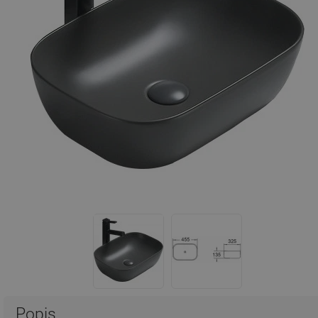
Popis