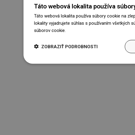
Táto webová lokalita používa súbor
Táto webová lokalita používa súbory cookie na zle
lokality vyjadrujete súhlas s používaním všetkých 
súborov cookie.
Dowiedz się więcej
ZOBRAZIŤ PODROBNOSTI