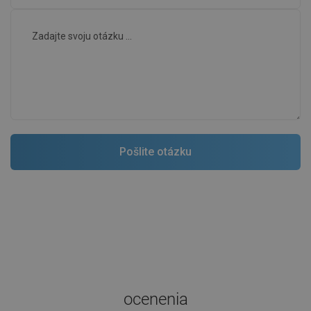
ocenenia