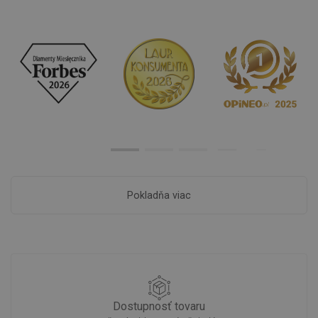
Pokladňa viac
Dostupnosť tovaru