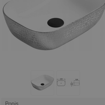
Popis