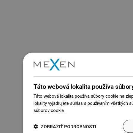
Táto webová lokalita používa súbor
Táto webová lokalita používa súbory cookie na zle
lokality vyjadrujete súhlas s používaním všetkých 
súborov cookie.
Dowiedz się więcej
ZOBRAZIŤ PODROBNOSTI