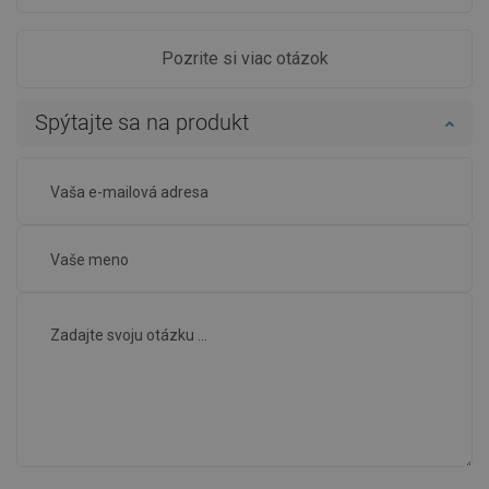
Pozrite si viac otázok
Spýtajte sa na produkt