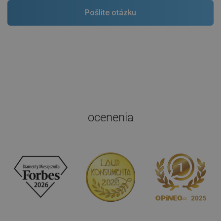
ocenenia