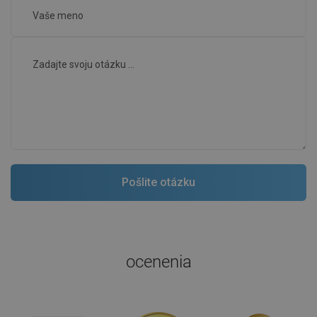
ocenenia