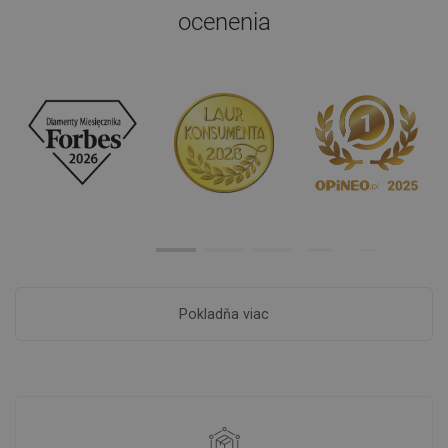
ocenenia
Pokladňa viac