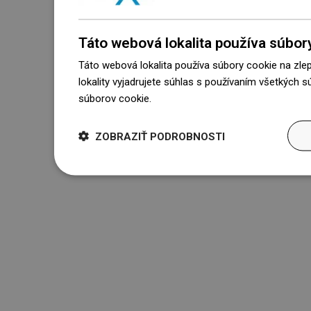
Táto webová lokalita používa súbor
Táto webová lokalita používa súbory cookie na zle
lokality vyjadrujete súhlas s používaním všetkých 
súborov cookie.
Dowiedz się więcej
ZOBRAZIŤ PODROBNOSTI