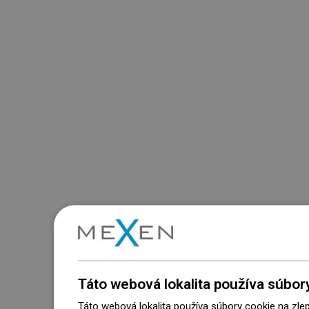
Táto webová lokalita používa súbor
Táto webová lokalita používa súbory cookie na zle