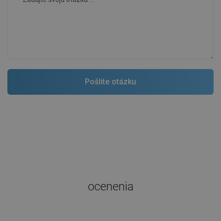
ocenenia