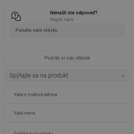
Nenašli ste odpoveď?
Napíš nám
Položte nám otázku
Pozrite si viac otázok
Spýtajte sa na produkt