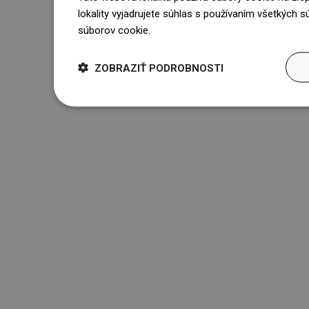
lokality vyjadrujete súhlas s používaním všetkých 
súborov cookie.
Dowiedz się więcej
ZOBRAZIŤ PODROBNOSTI