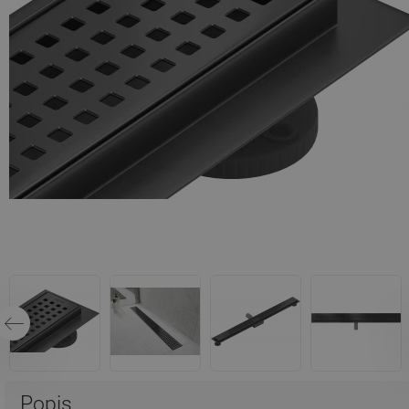
Popis