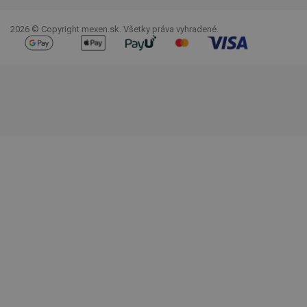
2026 © Copyright mexen.sk. Všetky práva vyhradené.