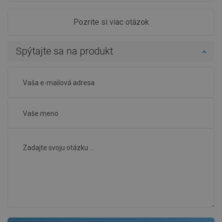
Pozrite si viac otázok
Spýtajte sa na produkt