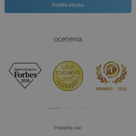
ocenenia
Pokladňa viac