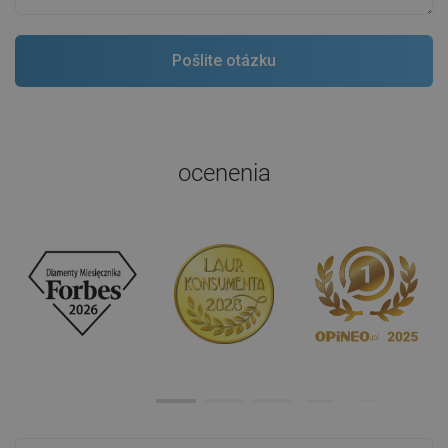
ocenenia