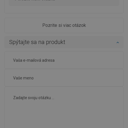
Pozrite si viac otázok
Spýtajte sa na produkt