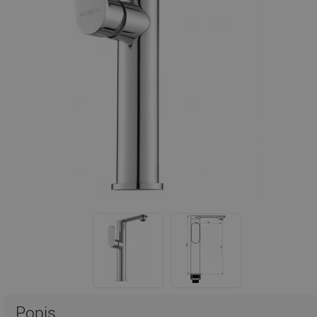
Popis