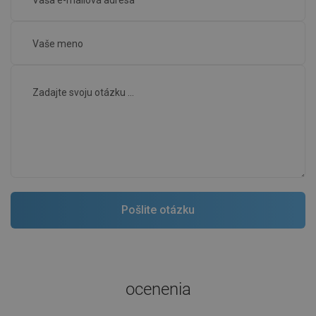
ocenenia