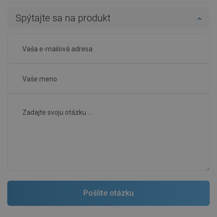
Spýtajte sa na produkt