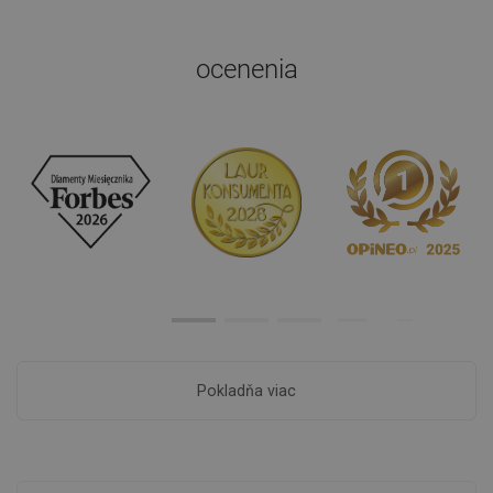
ocenenia
Pokladňa viac