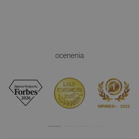
ocenenia