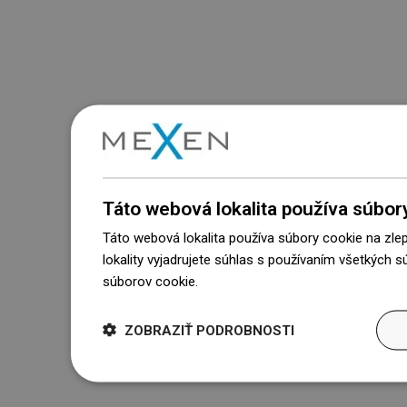
Táto webová lokalita používa súbor
Táto webová lokalita používa súbory cookie na zle
lokality vyjadrujete súhlas s používaním všetkých 
súborov cookie.
Dowiedz się więcej
ZOBRAZIŤ PODROBNOSTI