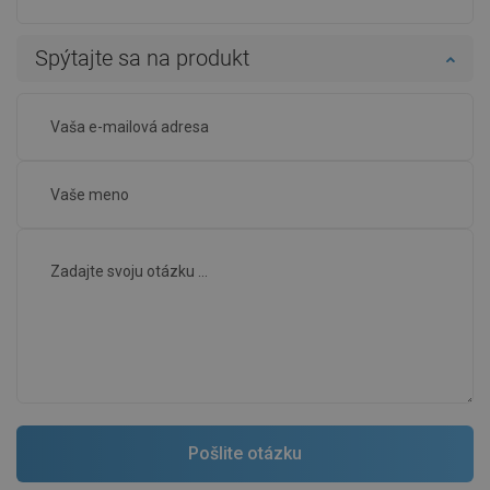
Spýtajte sa na produkt