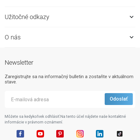
Užitočné odkazy

O nás

Newsletter
Zaregistrujte sa na informačný bulletin a zostaňte v aktuálnom
stave.
Môžete sa kedykoľvek odhlásiť.Na tento účel nájdete naše kontaktné
informácie v právnom oznámení.