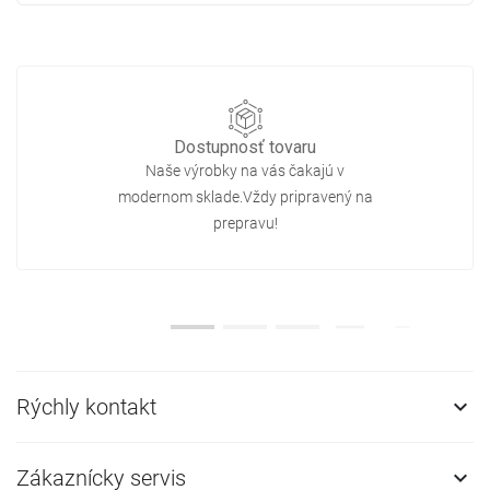
Dostupnosť tovaru
Naše výrobky na vás čakajú v
modernom sklade.Vždy pripravený na
prepravu!
Rýchly kontakt

Zákaznícky servis
