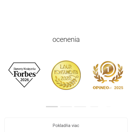
ocenenia
Pokladňa viac