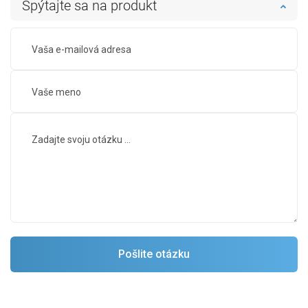
Spýtajte sa na produkt