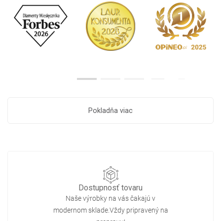
Pokladňa viac
Dostupnosť tovaru
Naše výrobky na vás čakajú v
modernom sklade.Vždy pripravený na