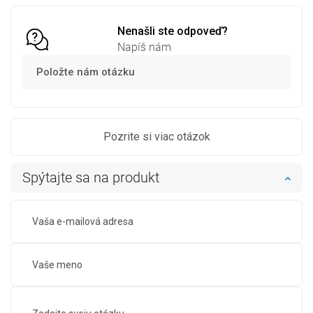
Nenašli ste odpoveď?
Napíš nám
Položte nám otázku
Pozrite si viac otázok
Spýtajte sa na produkt