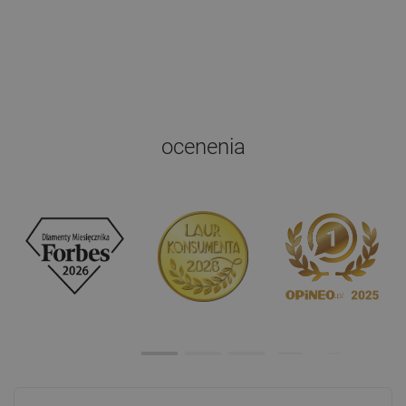
ocenenia