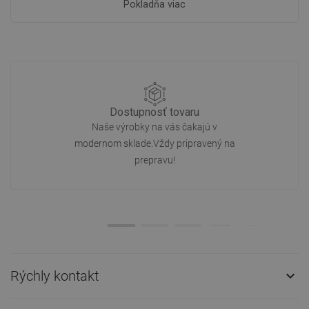
Pokladňa viac
Dostupnosť tovaru
Naše výrobky na vás čakajú v
modernom sklade.Vždy pripravený na
prepravu!
Rýchly kontakt
