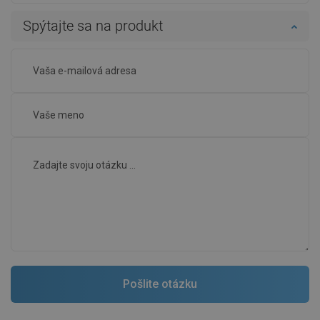
Spýtajte sa na produkt