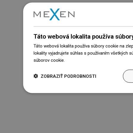
Táto webová lokalita používa súbor
Táto webová lokalita používa súbory cookie na zle
lokality vyjadrujete súhlas s používaním všetkých 
súborov cookie.
Dowiedz się więcej
ZOBRAZIŤ PODROBNOSTI