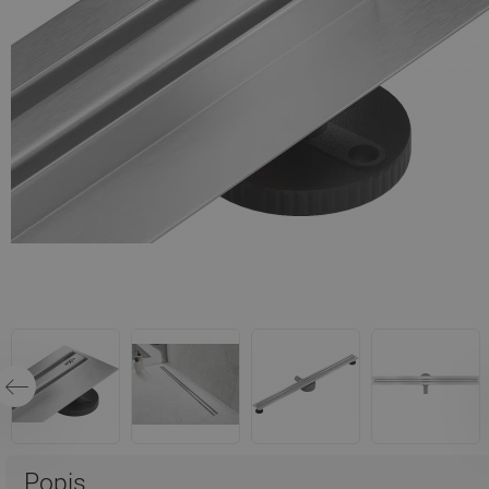
Popis